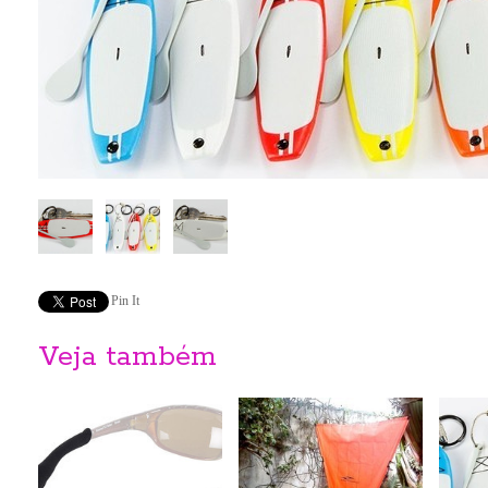
Pin It
Veja também