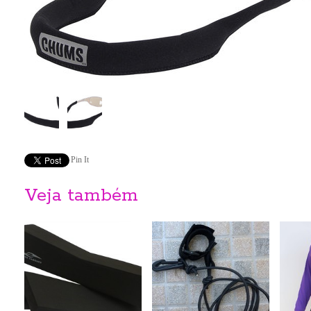
Pin It
Veja também